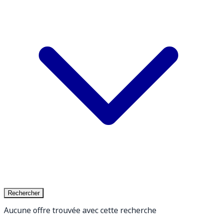
Rechercher
Aucune offre trouvée avec cette recherche