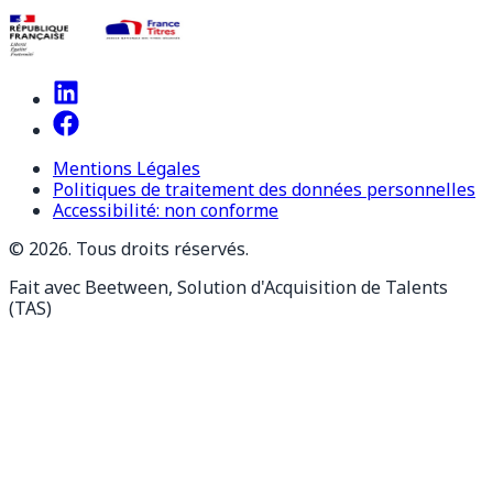
Mentions Légales
Politiques de traitement des données personnelles
Accessibilité: non conforme
© 2026. Tous droits réservés.
Fait avec Beetween, Solution d'Acquisition de Talents
(TAS)