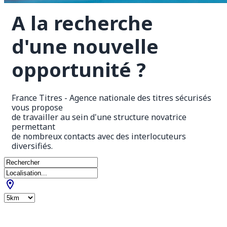
A la recherche 
d'une nouvelle 
opportunité ?
France Titres - Agence nationale des titres sécurisés 
vous propose
de travailler au sein d'une structure novatrice 
permettant
de nombreux contacts avec des interlocuteurs 
diversifiés.