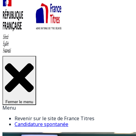
Fermer le menu
Menu
Revenir sur le site de France Titres
Candidature spontanée