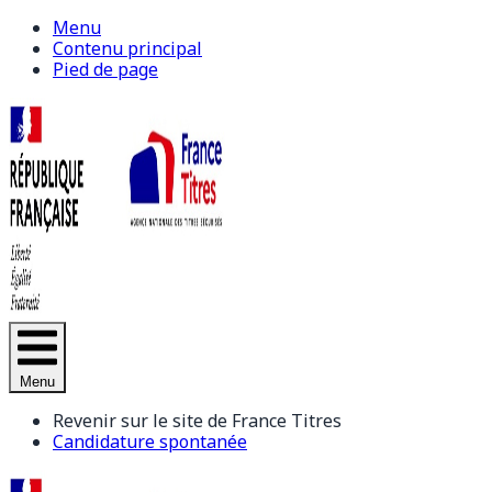
Menu
Contenu principal
Pied de page
Menu
Revenir sur le site de France Titres
Candidature spontanée