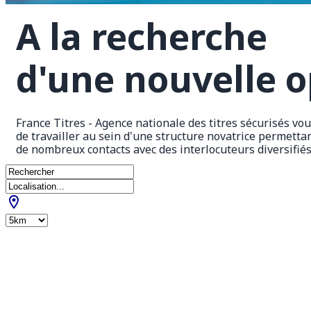
A la recherche 
d'une nouvelle o
France Titres - Agence nationale des titres sécurisés vo
de travailler au sein d'une structure novatrice permetta
de nombreux contacts avec des interlocuteurs diversifiés