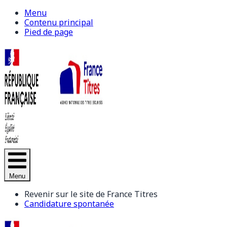
Menu
Contenu principal
Pied de page
Menu
Revenir sur le site de France Titres
Candidature spontanée