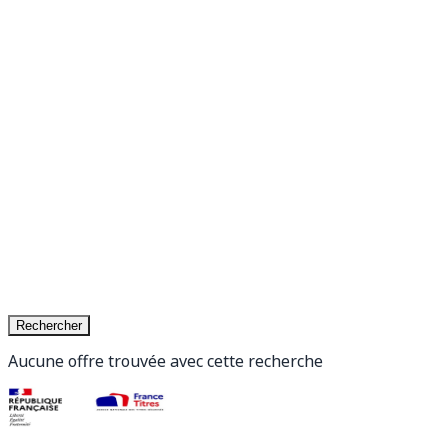
Rechercher
Aucune offre trouvée avec cette recherche