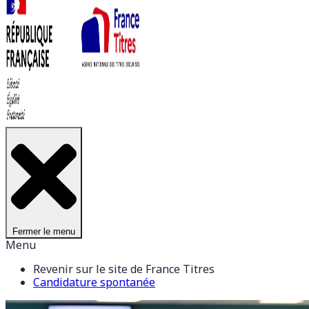
Fermer le menu
Menu
Revenir sur le site de France Titres
Candidature spontanée